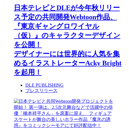
日本テレビとDLEが今年秋リリー
ス予定の共同開発Webtoon作品、
『東京ギャングロワイヤル
（仮）』のキャラクターデザイン
を公開！
デザイナーには世界的に人気を集
めるイラストレーターAcky Bright
を起用！
DLE PUBLISHING
プレスリリース