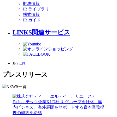
財務情報
IR ライブラリ
株式情報
IR ガイド
LINKS
関連サービス
JP
/
EN
プレスリリース