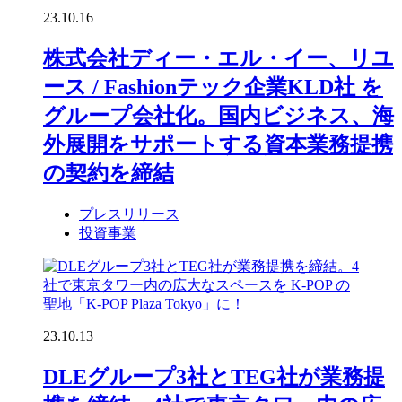
23.10.16
株式会社ディー・エル・イー、リユ
ース / Fashionテック企業KLD社 を
グループ会社化。国内ビジネス、海
外展開をサポートする資本業務提携
の契約を締結
プレスリリース
投資事業
23.10.13
DLEグループ3社とTEG社が業務提