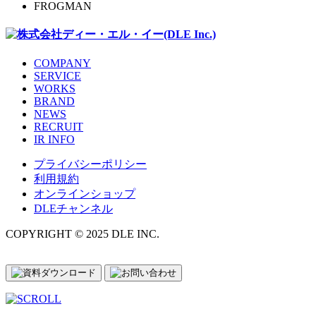
FROGMAN
COMPANY
SERVICE
WORKS
BRAND
NEWS
RECRUIT
IR INFO
プライバシーポリシー
利用規約
オンラインショップ
DLEチャンネル
COPYRIGHT © 2025 DLE INC.