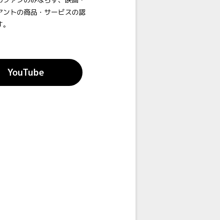
アントの商品・サービスの認
す。
YouTube