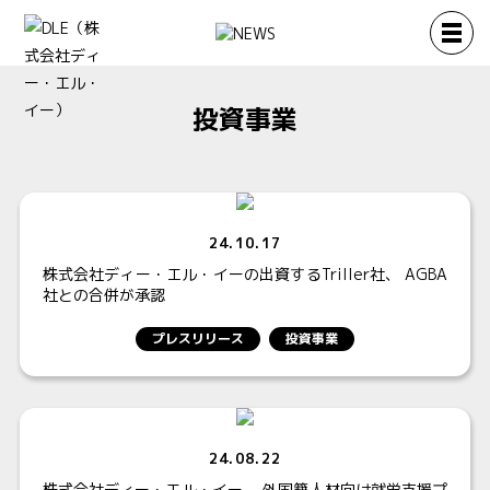
投資事業
24.10.17
株式会社ディー・エル・イーの出資するTriller社、 AGBA
社との合併が承認
プレスリリース
投資事業
24.08.22
株式会社ディー・エル・イー、 外国籍人材向け就労支援プ