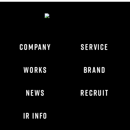
COMPANY
SERVICE
WORKS
BRAND
NEWS
RECRUIT
IR INFO