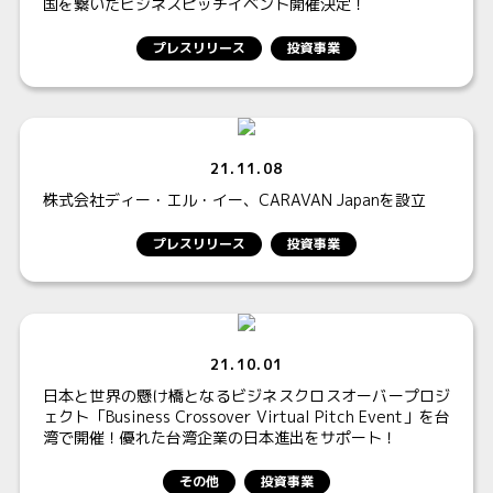
国を繋いだビジネスピッチイベント開催決定！
プレスリリース
投資事業
21.11.08
株式会社ディー・エル・イー、CARAVAN Japanを設立
プレスリリース
投資事業
21.10.01
日本と世界の懸け橋となるビジネスクロスオーバープロジ
ェクト「Business Crossover Virtual Pitch Event」を台
湾で開催！優れた台湾企業の日本進出をサポート！
その他
投資事業