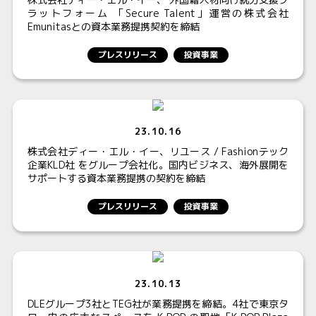
ラットフォーム 「Secure Talent」運営の株式会社
Emunitasとの資本業務提携契約を締結
プレスリリース
投資事業
23.10.16
株式会社ディー・エル・イー、リユース / Fashionテック
企業KLD社 をグループ会社化。国内ビジネス、海外展開を
サポートする資本業務提携の契約を締結
プレスリリース
投資事業
23.10.13
DLEグループ3社とTEG社が業務提携を締結。4社で東京タ