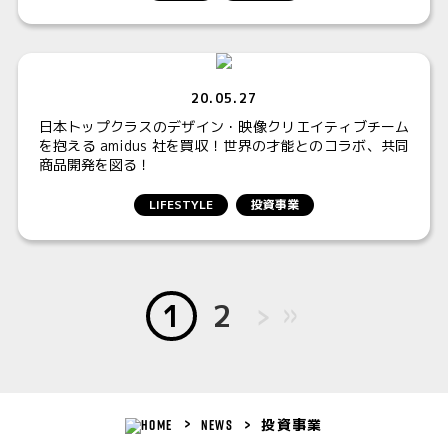
20.05.27
日本トップクラスのデザイン・映像クリエイティブチーム
を抱える amidus 社を買収！世界の才能とのコラボ、共同
商品開発を図る！
LIFESTYLE
投資事業
1
2
＞
>>
NEWS
投資事業