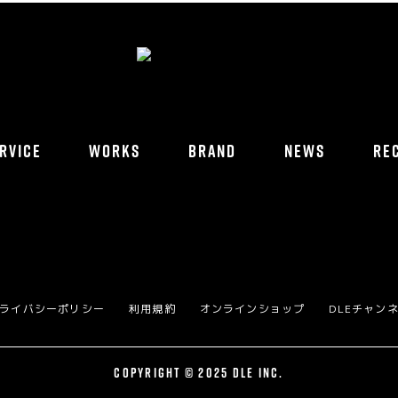
RVICE
WORKS
BRAND
NEWS
RE
ライバシーポリシー
利用規約
オンラインショップ
DLEチャン
COPYRIGHT © 2025 DLE INC.