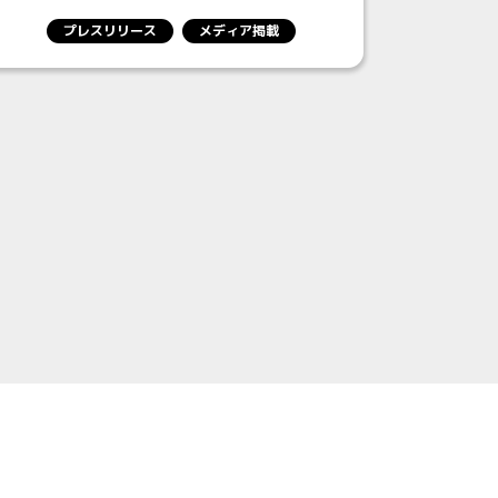
プレスリリース
メディア掲載