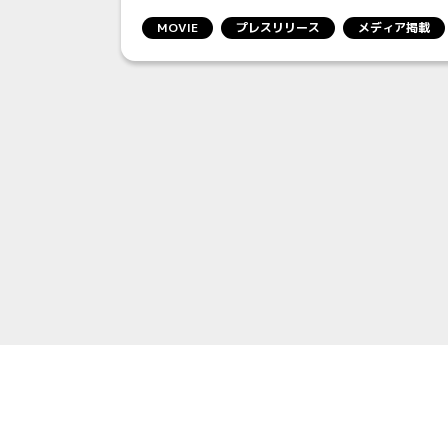
MOVIE
プレスリリース
メディア掲載