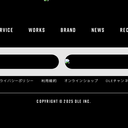
RVICE
WORKS
BRAND
NEWS
RE
ライバシーポリシー
利用規約
オンラインショップ
DLEチャン
COPYRIGHT © 2025 DLE INC.