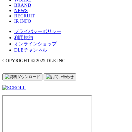
BRAND
NEWS
RECRUIT
IR INFO
プライバシーポリシー
利用規約
オンラインショップ
DLEチャンネル
COPYRIGHT © 2025 DLE INC.