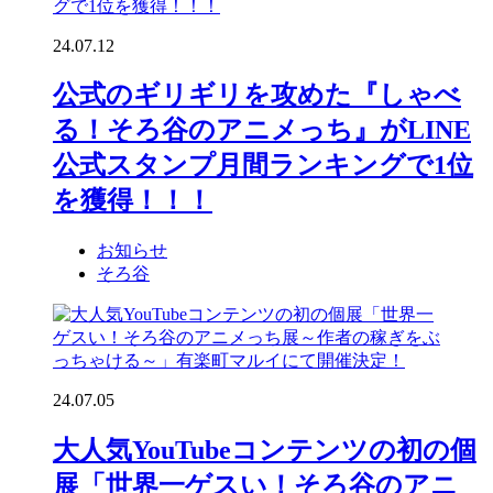
24.07.12
公式のギリギリを攻めた『しゃべ
る！そろ谷のアニメっち』がLINE
公式スタンプ月間ランキングで1位
を獲得！！！
お知らせ
そろ谷
24.07.05
大人気YouTubeコンテンツの初の個
展「世界一ゲスい！そろ谷のアニ