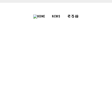
NEWS
そろ谷