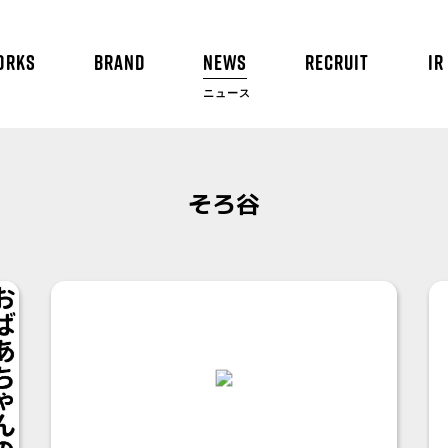
ORKS
BRAND
NEWS
RECRUIT
IR
ニュース
そろ谷