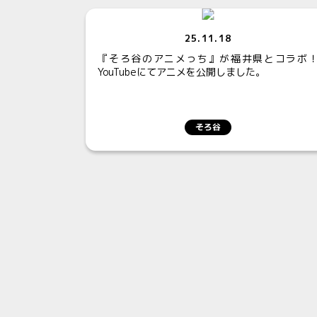
25.11.18
『そろ谷のアニメっち』が福井県とコラボ
YouTubeにてアニメを公開しました。
そろ谷