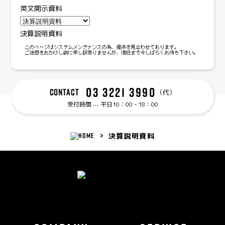
英文開示資料
決算説明資料
03 3221 3990
CONTACT
（代）
受付時間
平日10：00 - 18：00
⋯
決算説明資料