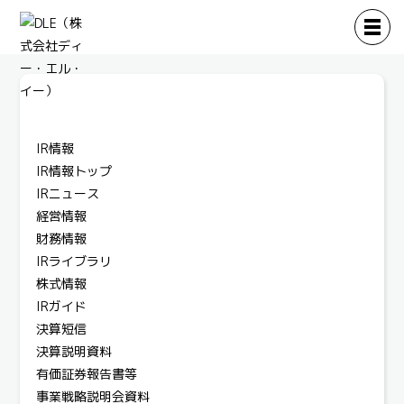
IR情報
IR情報トップ
IRニュース
経営情報
財務情報
IRライブラリ
株式情報
IRガイド
決算短信
決算説明資料
有価証券報告書等
事業戦略説明会資料