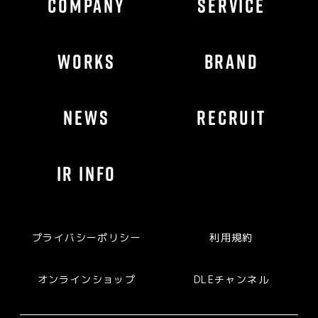
COMPANY
SERVICE
WORKS
BRAND
NEWS
RECRUIT
IR INFO
プライバシーポリシー
利用規約
オンラインショップ
DLEチャンネル