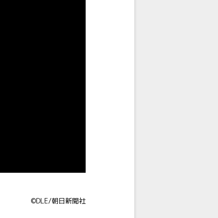
©DLE/朝日新聞社