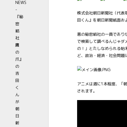
株式会社朝日新聞社（代表
田くん』を朝日新聞紙面お
悪の秘密結社の一員であり
で検索して調べるんじゃダ
の！」とたしなめられる始
ど、政治・経済・社会問題
アニメは週に1本程度、「
されます。