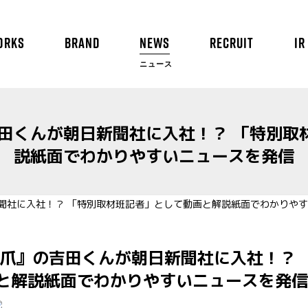
ORKS
BRAND
NEWS
RECRUIT
IR
ニュース
吉田くんが朝日新聞社に入社！？ 「特別取
説紙面でわかりやすいニュースを発信
の爪』の吉田くんが朝日新聞社に入社！？ 
と解説紙面でわかりやすいニュースを発信