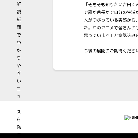
「そもそも知りたい吉田く
で誰が首長かで自分の生活
人がつがっている実感から
た。このアニメで皆さんに
思っています」と意気込み
今後の展開にご期待くださ