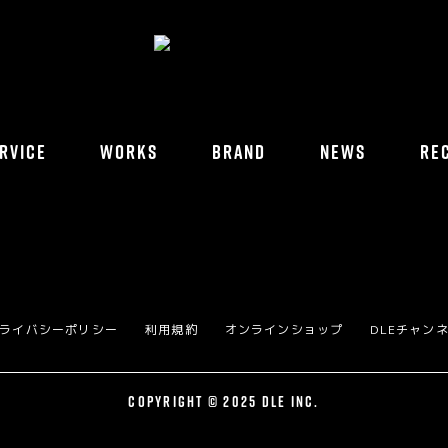
RVICE
WORKS
BRAND
NEWS
RE
ライバシーポリシー
利用規約
オンラインショップ
DLEチャン
COPYRIGHT © 2025 DLE INC.