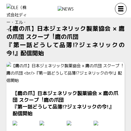
【鷹の爪】日本ジェネリック製薬協会 × 鷹
の爪団 スクープ︕鷹の爪団
『第一話どうして品薄!?ジェネリックの
今!』配信開始
【鷹の爪】日本ジェネリック製薬協会 × 鷹の爪
団 スクープ︕鷹の爪団
『第一話どうして品薄!?ジェネリックの今!』
配信開始