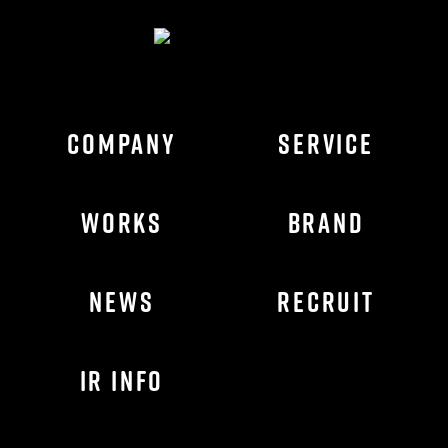
COMPANY
SERVICE
WORKS
BRAND
NEWS
RECRUIT
IR INFO