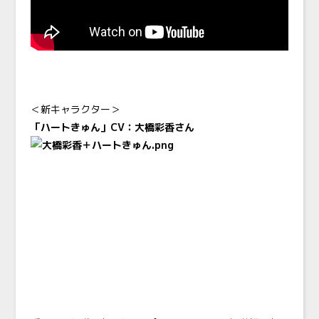
＜新キャラクター＞
「ハートきゅん」CV：大橋彩香さん