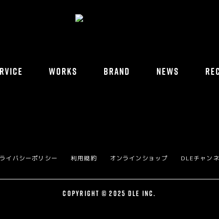
RVICE
WORKS
BRAND
NEWS
RE
ライバシーポリシー
利用規約
オンラインショップ
DLEチャン
COPYRIGHT © 2025 DLE INC.