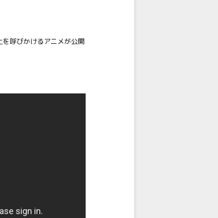
止を呼びかけるアニメが公開