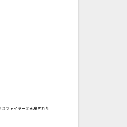
クスファイターに邪魔された