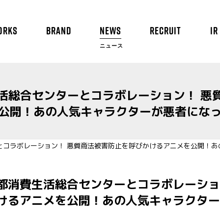
ORKS
BRAND
NEWS
RECRUIT
IR
ニュース
活総合センターとコラボレーション！ 悪
公開！あの人気キャラクターが悪者にな
都消費生活総合センターとコラボレーショ
けるアニメを公開！あの人気キャラクター