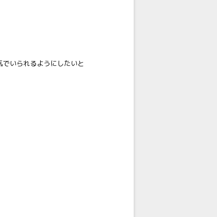
気でいられるようにしたいと