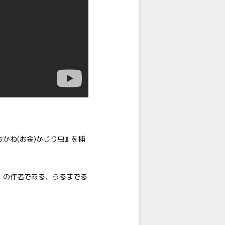
かね(お金)かじり虫』を捕
」の作者である、うるまでる