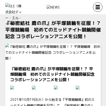
『秘密結社 鷹の爪』が平塚競輪を征服！？
平塚競輪場 初めてのミッドナイト競輪開催
記念 コラボレーションアニメを公開！
『秘密結社 鷹の爪』が平塚競輪を征服！？ 平
塚競輪場 初めてのミッドナイト競輪開催記念
コラボレーションアニメを公開！
2021年10月19日(火）から始まる『平塚競輪場』初のミ
ッドナイト競輪の開催を記念して、『秘密結社 鷹の爪』