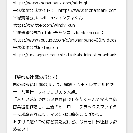
https://www.shonanbank.com/midnight
平塚競輪公式サイト：
https://www.shonanbank.com
平塚競輪公式Twitterウィンディくん：
https://twitter.com/windy_kun
平塚競輪公式YouTubeチャンネル bank shonan：
https://www.youtube.com/c/shonanbank400/videos
平塚競輪公式Instagram：
https://instagram.com/hiratsukakeirin_shonanbank
【秘密結社 鷹の爪とは】
悪の秘密結社 鷹の爪団は、総統・吉田・レオナルド博
士・菩薩峠・フィリップの５人組。
「人と地球にやさしい世界征服」をたくらんで怪人や秘
密兵器を作るも、正義のヒーロー・デラックスファイタ
ーに邪魔されたり、マヌケな失敗をしてばかり。
おまけに超がつくほど貧乏だけど、今日も世界征服は諦
めない！