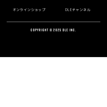
オンラインショップ
DLEチャンネル
COPYRIGHT © 2025 DLE INC.