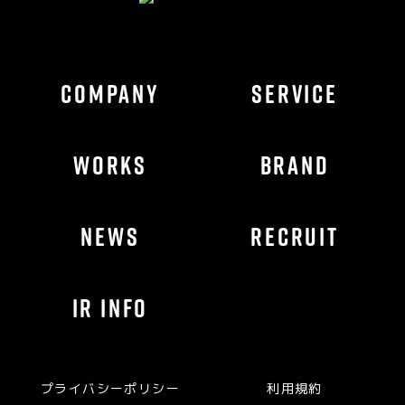
COMPANY
SERVICE
WORKS
BRAND
NEWS
RECRUIT
IR INFO
プライバシーポリシー
利用規約