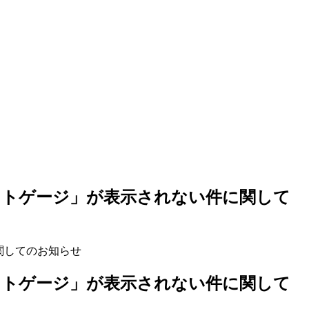
ジェットゲージ」が表示されない件に関して
ジェットゲージ」が表示されない件に関して