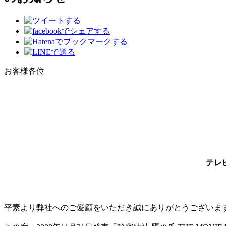
お客様各位
テレ
平素より弊社へのご愛顧をいただき誠にありがとうございま