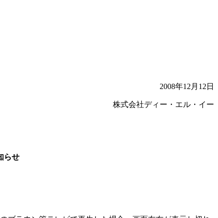
2008年12月12日
株式会社ディー・エル・イー
知らせ