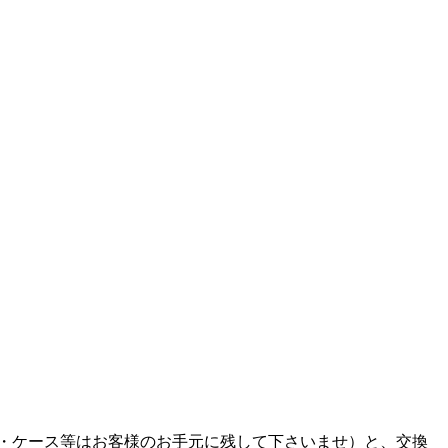
・ケース等はお客様のお手元に残して下さいませ）と、交換