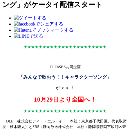
ング」がケータイ配信スタート
★★★★★★★★★★★★★★★★★★★★
★
★
DLE
×
SBS
共同企画
「みんなで歌おう！！キャラクターソング」
がついに！
10
月
29
日より全国へ！
★★★★★★★★★★★★★★★★★★★★
★
★
DLE
（株式会社ディー・エル・イー、本社：東京都千代田区、代表取締
役：椎木隆太）と
SBS
（静岡放送株式会社、本社：静岡県静岡市駿河区登