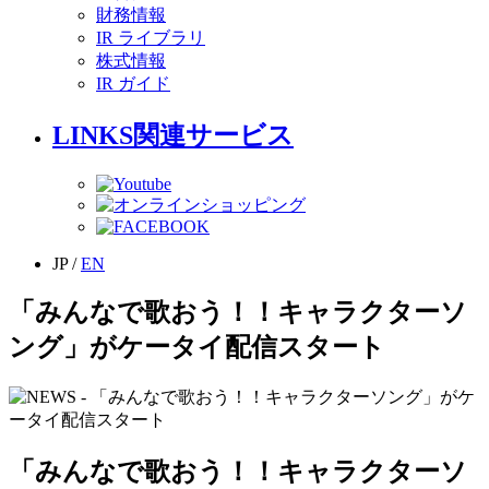
財務情報
IR ライブラリ
株式情報
IR ガイド
LINKS
関連サービス
JP
/
EN
「みんなで歌おう！！キャラクターソ
ング」がケータイ配信スタート
「みんなで歌おう！！キャラクターソ