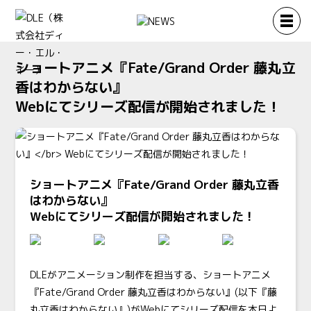
ショートアニメ『Fate/Grand Order 藤丸立
香はわからない』
Webにてシリーズ配信が開始されました！
ショートアニメ『Fate/Grand Order 藤丸立香
はわからない』
Webにてシリーズ配信が開始されました！
DLE
がアニメーション制作を担当する、ショートアニメ
『Fate/Grand Order 藤丸立香はわからない』(以下『藤
丸立香はわからない』)がWebにてシリーズ配信を本日よ