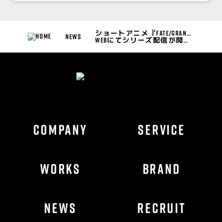
ショートアニメ『Fate/Grand Order 藤丸立香はわからない』
NEWS
Webにてシリーズ配信が開始されました！
COMPANY
SERVICE
WORKS
BRAND
NEWS
RECRUIT