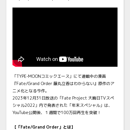
「TYPE-MOONコミックエース」にて連載中の漫画
『Fate/Grand Order 藤丸立香はわからない』原作のア
ニメ化となる今作。
2023年12月31日放送の「Fate Project 大晦日TVスペ
シャル2022」内で発表された「年末スペシャル」は、
YouTube公開後、１週間で100万回再生を突破！
【「Fate/Grand Order」とは】