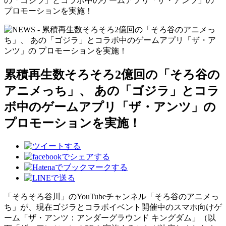
累積再生数そろそろ2億回の「そろ谷の
アニメっち」、 あの「ゴジラ」とコラ
ボ中のゲームアプリ「ザ・アンツ」の
プロモーションを実施！
「そろそろ谷川」のYouTubeチャンネル「そろ谷のアニメっ
ち」が、現在ゴジラとコラボイベント開催中のスマホ向けゲ
ーム「ザ・アンツ：アンダーグラウンド キングダム」（以