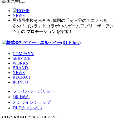
高須光聖氏。
NEWS
累積再生数そろそろ2億回の「そろ谷のアニメっち」、
あの「ゴジラ」とコラボ中のゲームアプリ「ザ・アン
ツ」の プロモーションを実施！
COMPANY
SERVICE
WORKS
BRAND
NEWS
RECRUIT
IR INFO
プライバシーポリシー
利用規約
オンラインショップ
DLEチャンネル
COPYRIGHT © 2025 DLE INC.