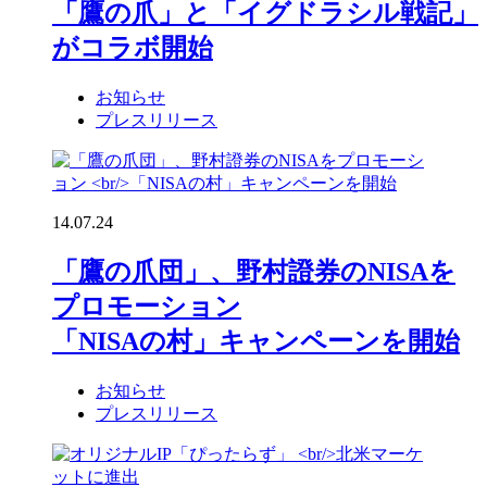
「鷹の爪」と「イグドラシル戦記」
がコラボ開始
お知らせ
プレスリリース
14.07.24
「鷹の爪団」、野村證券のNISAを
プロモーション
「NISAの村」キャンペーンを開始
お知らせ
プレスリリース