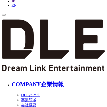
JP
EN
COMPANY
企業情報
DLEとは？
事業領域
会社概要