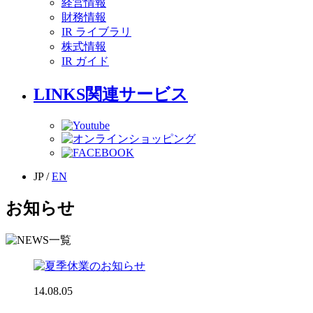
経営情報
財務情報
IR ライブラリ
株式情報
IR ガイド
LINKS
関連サービス
JP
/
EN
お知らせ
14.08.05