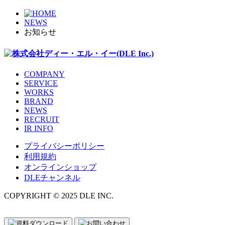
NEWS
お知らせ
COMPANY
SERVICE
WORKS
BRAND
NEWS
RECRUIT
IR INFO
プライバシーポリシー
利用規約
オンラインショップ
DLEチャンネル
COPYRIGHT © 2025 DLE INC.