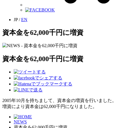
JP
/
EN
資本金を62,000千円に増資
資本金を62,000千円に増資
2005年10月を持ちまして、資本金の増資を行いました。
増資により資本金は62,000千円になりました。
NEWS
資本金を62,000千円に増資