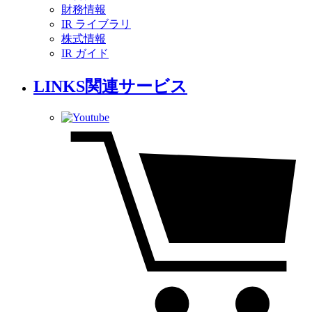
財務情報
IR ライブラリ
株式情報
IR ガイド
LINKS
関連サービス