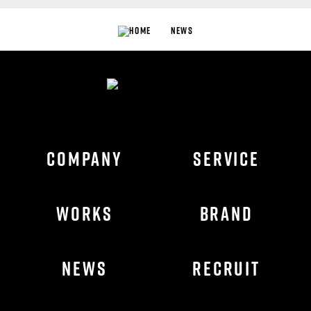
NEWS
COMPANY
SERVICE
WORKS
BRAND
NEWS
RECRUIT