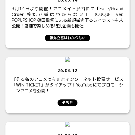
3月14日より開催！アニメイト渋谷にて「Fate/Grand
Order 藤丸立香はわからない」 BOUQUET ver.
POPUPSHOP 槌田監督による新規描き下ろしイラストを大
公開！店舗で楽しめる特別企画も開催
藤丸立香はわからない
26.03.12
『そろ谷のアニメっち』とインターネット投票サービス
「WIN TICKET」がタイアップ！YouTubeにてプロモーシ
ョンアニメを公開！
そろ谷