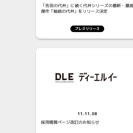
「吉田の代弁」に続く代弁シリーズの最新・最
傑作「総統の代弁」をリリース決定
プレスリリース
11.11.08
採用情報ページ改訂のお知らせ