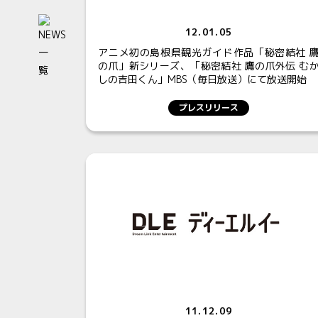
12.01.05
アニメ初の島根県観光ガイド作品「秘密結社 
の爪」新シリーズ、「秘密結社 鷹の爪外伝 む
しの吉田くん」MBS（毎日放送）にて放送開始
プレスリリース
11.12.09