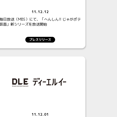
11.12.12
毎日放送（MBS）にて、「へんしん!! じゃがポテ
仮面」新シリーズを放送開始
プレスリリース
11.12.01