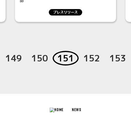
命
プレスリリース
149
150
151
152
153
NEWS