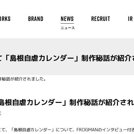
ORKS
BRAND
NEWS
RECRUIT
IR
ニュース
て「島根自虐カレンダー」制作秘話が紹介
島根自虐カレンダー」制作秘話が紹介され
聞にて、「島根自虐カレンダー」について、FROGMANのインタビュー