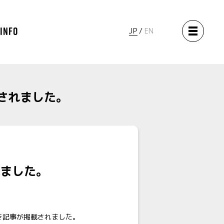
 INFO
JP
EN
されました。
ました。
付き記事が掲載されました。