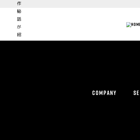
COMPANY
SE