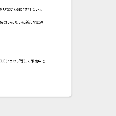
返りながら紹介されていま
ご協力いただいた新たな試み
DLEショップ等にて販売中で