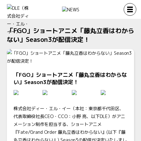
「FGO」ショートアニメ「藤丸立香はわから
ない」Season3が配信決定！
「FGO」ショートアニメ「藤丸立香はわからな
い」Season3が配信決定！
株式会社ディー・エル・イー（本社：東京都千代田区、
代表取締役社長CEO・CCO：小野 亮、以下DLE）がアニ
メーション制作を担当する、ショートアニメ
『Fate/Grand Order 藤丸立香はわからない』(以下『藤
丸立香はわからない』) Season3の配信が決定いたしまし