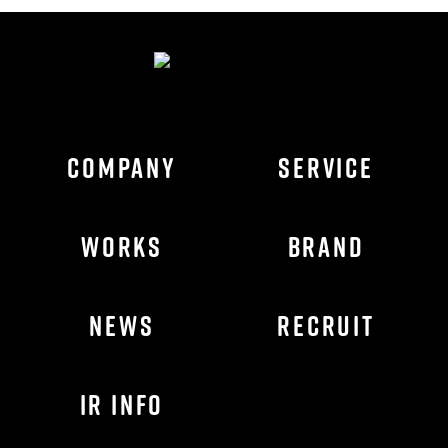
COMPANY
SERVICE
WORKS
BRAND
NEWS
RECRUIT
IR INFO