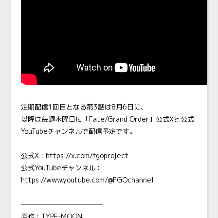
定期配信1回目となる第3話は8月6日に、
以降は毎週水曜日に「Fate/Grand Order」公式Xと公式
YouTubeチャンネルで配信予定です。
公式X：
https://x.com/fgoproject
公式YouTubeチャンネル：
https://www.youtube.com/@FGOchannel
――――――――――――
原作：TYPE-MOON