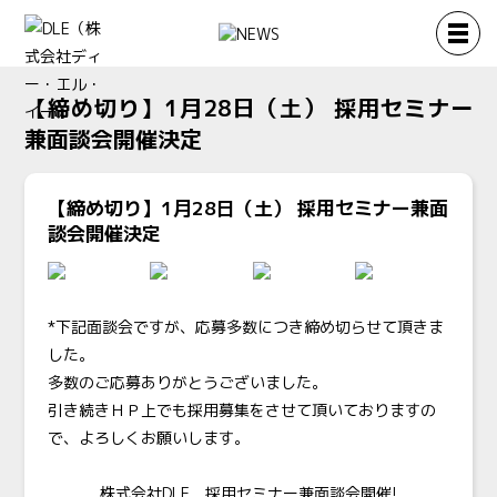
【締め切り】1月28日（土） 採用セミナー
兼面談会開催決定
【締め切り】1月28日（土） 採用セミナー兼面
談会開催決定
*下記面談会ですが、応募多数につき締め切らせて頂きま
した。
多数のご応募ありがとうございました。
引き続きＨＰ上でも採用募集をさせて頂いておりますの
で、よろしくお願いします。
株式会社DLE 採用セミナー兼面談会開催!