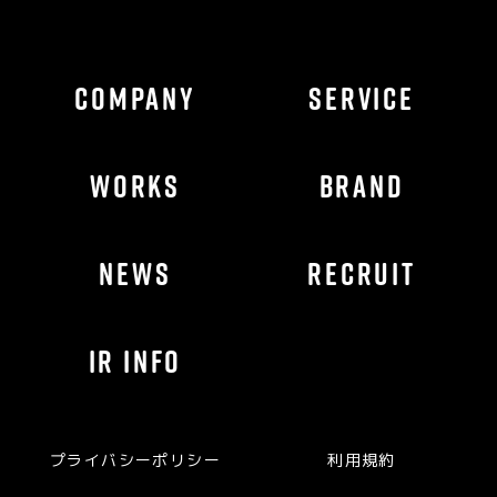
COMPANY
SERVICE
WORKS
BRAND
NEWS
RECRUIT
IR INFO
プライバシーポリシー
利用規約