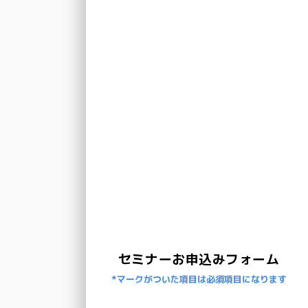
セミナーお申込みフォーム
*マークがついた項目は必須項目になります