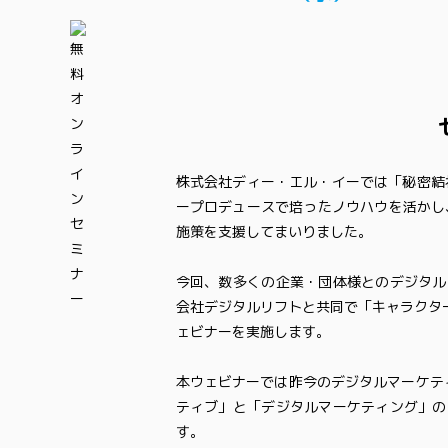
株式会社ディー・エル・イーでは「秘密結
ープロデュースで培ったノウハウを活かし
施策を支援してまいりました。
今回、数多くの企業・団体様とのデジタル
会社デジタルリフトと共同で「キャラクタ
ェビナーを実施します。
本ウェビナーでは昨今のデジタルマーケテ
ティブ」と「デジタルマーケティング」の
す。