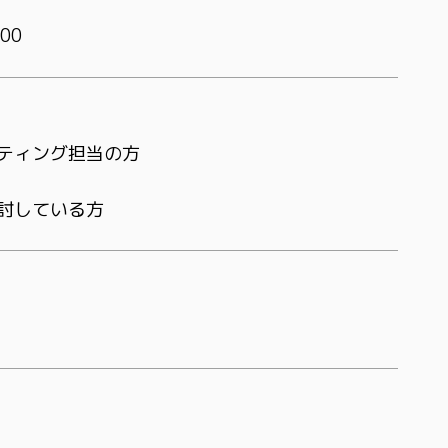
00
ティング担当の方
討している方