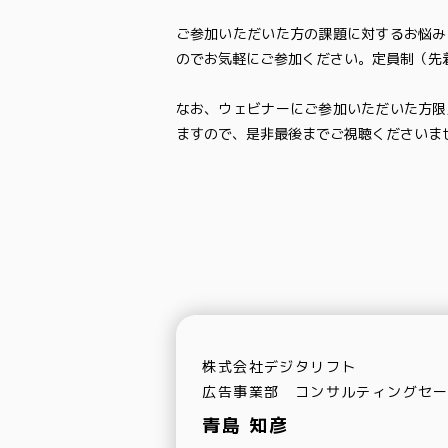
ご参加いただいた方の課題に対するお悩み
のでお気軽にご参加ください。定員制（先
なお、ウェビナーにご参加いただいた方限
ますので、是非最後までご視聴くださいま
株式会社デジタリフト
広告事業部 コンサルティングセ
青島 知彦