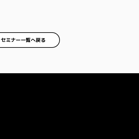
セミナー一覧へ戻る