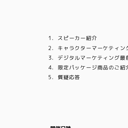
スピーカー紹介
キャラクターマーケティン
デジタルマーケティング最
限定パッケージ商品のご紹
質疑応答